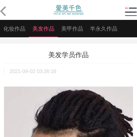
化妆作品
美发作品
美甲作品
半永久作品
美发学员作品
2021-04-02 03:26:16