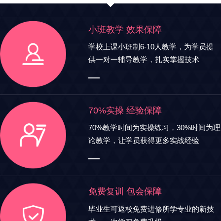
小班教学 效果保障
学校上课小班制6-10人教学，为学员提
供一对一辅导教学，扎实掌握技术
70%实操 经验保障
70%教学时间为实操练习，30%时间为理
论教学，让学员获得更多实战经验
免费复训 包会保障
毕业生可返校免费进修所学专业的新技