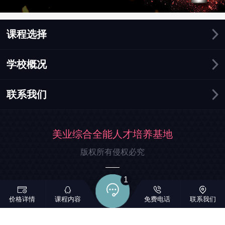
课程选择
学校概况
联系我们
美业综合全能人才培养基地
版权所有侵权必究
1
价格详情
课程内容
免费电话
联系我们