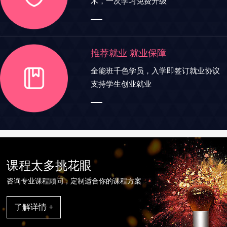
术，一次学习免费升级
推荐就业 就业保障
全能班千色学员，入学即签订就业协议
支持学生创业就业
课程太多挑花眼
咨询专业课程顾问，定制适合你的课程方案
了解详情 +