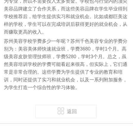
为专业，所以不需要投入太多资金。学校也与行业内的顶尖
美容品牌建立了合作关系，而这些美容品牌在学生毕业得到
学校推荐后，给学生提供实习和就业机会。比如成都巨美这
样的学校，学生可以在完成培训后获得更好的就业机会，从
而赚取更高的收入。
苏州美容学校学费多少一年呢？
苏州千色美容
专业的学费分
别为：美容美体师快速就业班，学费3680，学时1个月。高
级美容皮肤管理技师班，学费5280，学时3个月。总之，虽
然美容培训学校的学费可能看起来很高，但实际上，它们通
常是非常合理的。这些学费为学生提供了专业的教育和培
训，同时还提供了实习和就业机会，以及一系列附加服务，
为学生打造一个综合性的学习体验。
返回