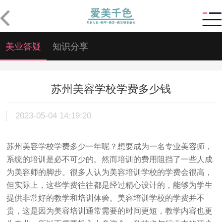
美业答疑
知识分享
苏州美容学校学费多少钱
2023-05-04 14:19:20
苏州美容学校学费多少一年呢
？想要成为一名专业美容师，
系统的培训是必不可少的。然而培训的费用阻挡了一些人成
为美容师的脚步。很多人认为美容培训学校的学费会很高，
但实际上，这些学费往往都是经过精心设计的，能够为学生
提供非常好的教学和培训体验。美容培训学校的学费并不
贵，这是因为美容培训通常需要的时间更短，教学内容也更