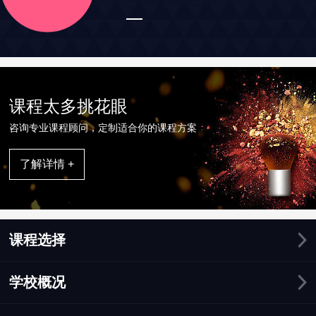
课程太多挑花眼
咨询专业课程顾问，定制适合你的课程方案
了解详情 +
课程选择
学校概况