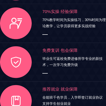
70%实操 经验保障
70%教学时间为实操练习，30%时间为理
论教学，让学员获得更多实战经验
免费复训 包会保障
毕业生可返校免费进修所学专业的新技
术，一次学习免费升级
推荐就业 就业保障
全能班千色学员，入学即签订就业协议
支持学生创业就业