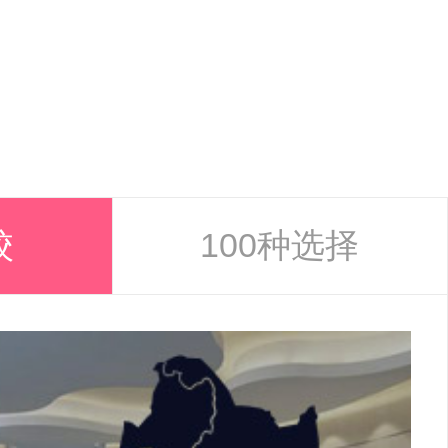
校
100种选择