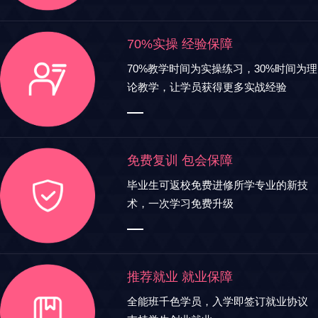
70%实操 经验保障
70%教学时间为实操练习，30%时间为理
论教学，让学员获得更多实战经验
免费复训 包会保障
毕业生可返校免费进修所学专业的新技
术，一次学习免费升级
推荐就业 就业保障
全能班千色学员，入学即签订就业协议