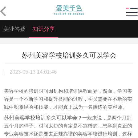
美业答疑
知识分享
苏州美容学校培训多久可以学会
2023-05-13 14:01:46
美容学校的培训时间因机构和培训课程而异，然而，学习美
容是一个不断学习和提升技能的过程，学员需要在不断的实
践中积累经验和技能，才能真正成为一名熟练的美容师。
苏州美容学校培训多久可以学会
？
一般来说，是两个月到
五个月的样子。时间太短的肯定是不靠谱的，想学到真正的
专业美容技术还是要去正规靠谱的美容学校进行培训，这样