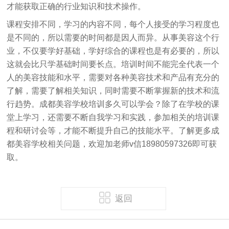
才能获取正确的行业知识和技术操作。
课程安排不同，学习的内容不同，每个人接受的学习程度也
是不同的，所以需要的时间都是因人而异。从事美容这个行
业，不仅要学好基础，学好综合的课程也是有必要的，所以
这就会比只学基础时间要长点。培训时间不能完全代表一个
人的美容技能和水平，需要对各种美容技术和产品有充分的
了解，需要了解相关知识，同时需要不断掌握新的技术和流
行趋势。成都美容学校培训多久可以学会？除了在学校的课
堂上学习，还需要不断自我学习和实践，参加相关的培训课
程和研讨会等，才能不断提升自己的技能水平。了解更多成
都美容学校相关问题，欢迎加老师v信18980597326即可获
取。
返回