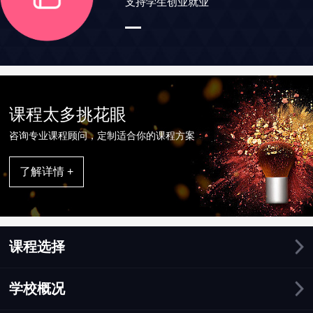
支持学生创业就业
课程太多挑花眼
咨询专业课程顾问，定制适合你的课程方案
了解详情 +
课程选择
学校概况